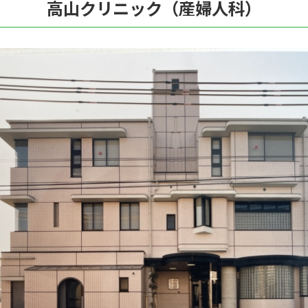
高山クリニック（産婦人科）